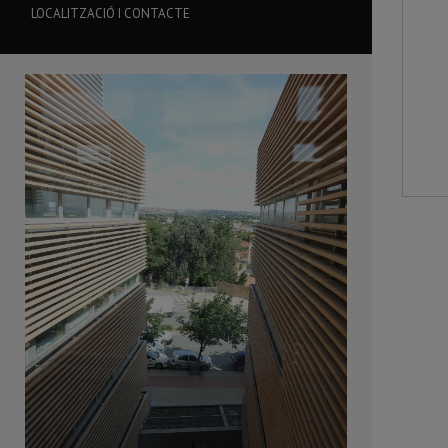
LOCALITZACIÓ I CONTACTE