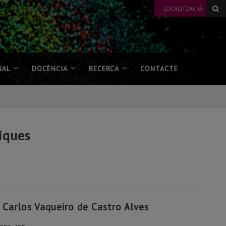
LOCALITZACIÓ
NAL
DOCÈNCIA
RECERCA
CONTACTE
iques
 Carlos Vaqueiro de Castro Alves